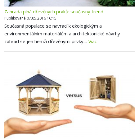
Zahrada plná dřevěných prvků: současný trend
Publikované 07.05.2016 16:15
Současná populace se navrací k ekologickým a
environmentálním materiálům a architektonické návrhy
zahrad se jen hemží dřevěnými prvky....
Viac