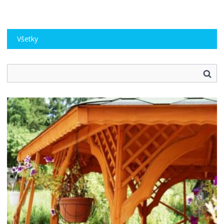
Všetky