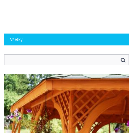
Všetky