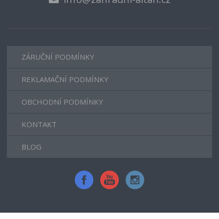
ZÁRUČNÍ PODMÍNKY
REKLAMAČNÍ PODMÍNKY
OBCHODNÍ PODMÍNKY
KONTAKT
BLOG